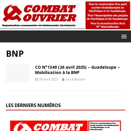
BNP
CO N°1349 (26 avril 2025) – Guadeloupe –
Mobilisation à la BNP
29 avril 2025
La rédaction
LES DERNIERS NUMÉROS