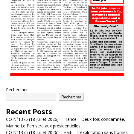
Rechercher
Rechercher
Recent Posts
CO N°1375 (18 juillet 2026) – France – Deux fois condamnée,
Marine Le Pen sera aux présidentielles
CO N°1375 (18 juillet 2026) – Haïti – L’exploitation sans bornes