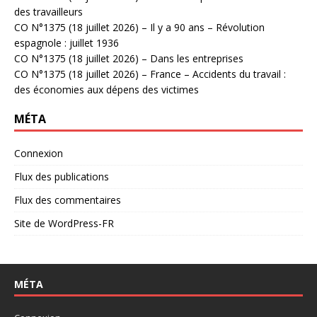
des travailleurs
CO N°1375 (18 juillet 2026) – Il y a 90 ans – Révolution
espagnole : juillet 1936
CO N°1375 (18 juillet 2026) – Dans les entreprises
CO N°1375 (18 juillet 2026) – France – Accidents du travail :
des économies aux dépens des victimes
MÉTA
Connexion
Flux des publications
Flux des commentaires
Site de WordPress-FR
MÉTA