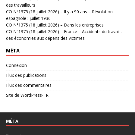
des travailleurs
CO N°1375 (18 juillet 2026) – Il y a 90 ans – Révolution
espagnole : juillet 1936
CO N°1375 (18 juillet 2026) – Dans les entreprises
CO N°1375 (18 juillet 2026) – France – Accidents du travail :
des économies aux dépens des victimes
MÉTA
Connexion
Flux des publications
Flux des commentaires
Site de WordPress-FR
MÉTA