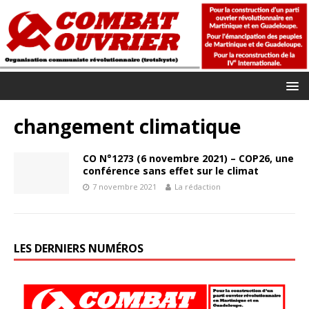
changement climatique
CO N°1273 (6 novembre 2021) – COP26, une
conférence sans effet sur le climat
7 novembre 2021
La rédaction
LES DERNIERS NUMÉROS