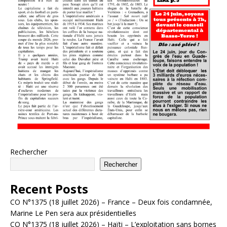
Rechercher
Rechercher
Recent Posts
CO N°1375 (18 juillet 2026) – France – Deux fois condamnée,
Marine Le Pen sera aux présidentielles
CO N°1375 (18 juillet 2026) – Haïti – L’exploitation sans bornes