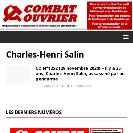
Charles-Henri Salin
CO N°1252 (28 novembre 2020) – Il y a 35
ans, Charles-Henri Salin, assassiné par un
gendarme
10 janvier 2021
La rédaction
LES DERNIERS NUMÉROS