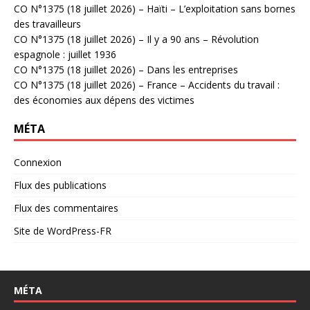
CO N°1375 (18 juillet 2026) – Haïti – L’exploitation sans bornes
des travailleurs
CO N°1375 (18 juillet 2026) – Il y a 90 ans – Révolution
espagnole : juillet 1936
CO N°1375 (18 juillet 2026) – Dans les entreprises
CO N°1375 (18 juillet 2026) – France – Accidents du travail :
des économies aux dépens des victimes
MÉTA
Connexion
Flux des publications
Flux des commentaires
Site de WordPress-FR
MÉTA