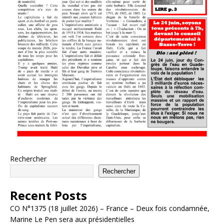
Rechercher
Rechercher
Recent Posts
CO N°1375 (18 juillet 2026) – France – Deux fois condamnée,
Marine Le Pen sera aux présidentielles