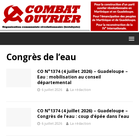
Congrès de l’eau
CO N°1374 (4 juillet 2026) – Guadeloupe –
Eau : mobilisation au conseil
départemental
6 juillet 2026
La rédaction
CO N°1374 (4 juillet 2026) – Guadeloupe –
Congrès de l’eau : coup d’épée dans l’eau
6 juillet 2026
La rédaction