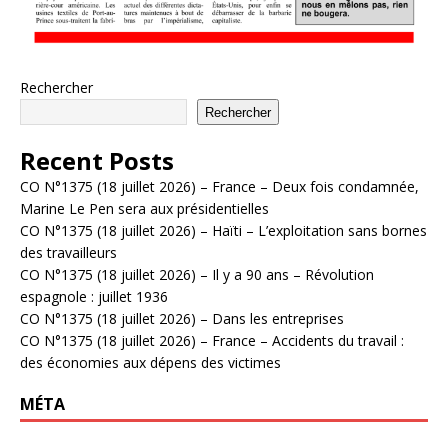
Rechercher
Rechercher
Recent Posts
CO N°1375 (18 juillet 2026) – France – Deux fois condamnée,
Marine Le Pen sera aux présidentielles
CO N°1375 (18 juillet 2026) – Haïti – L’exploitation sans bornes
des travailleurs
CO N°1375 (18 juillet 2026) – Il y a 90 ans – Révolution
espagnole : juillet 1936
CO N°1375 (18 juillet 2026) – Dans les entreprises
CO N°1375 (18 juillet 2026) – France – Accidents du travail :
des économies aux dépens des victimes
MÉTA