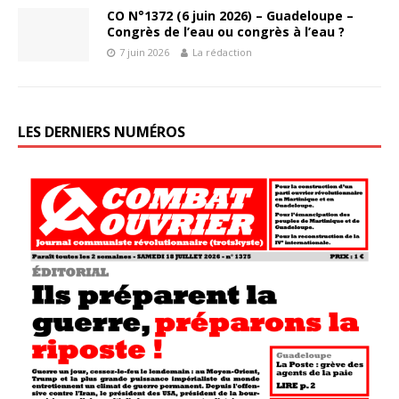
CO N°1372 (6 juin 2026) – Guadeloupe –
Congrès de l’eau ou congrès à l’eau ?
7 juin 2026
La rédaction
LES DERNIERS NUMÉROS