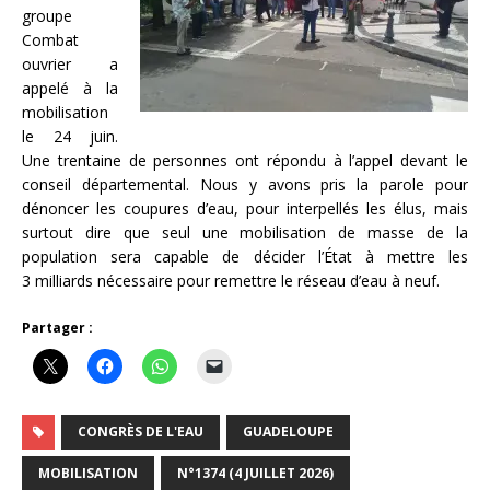
groupe
Combat
ouvrier a
appelé à la
mobilisation
le 24 juin.
Une trentaine de personnes ont répondu à l’appel devant le
conseil départemental. Nous y avons pris la parole pour
dénoncer les coupures d’eau, pour interpellés les élus, mais
surtout dire que seul une mobilisation de masse de la
population sera capable de décider l’État à mettre les
3 milliards nécessaire pour remettre le réseau d’eau à neuf.
Partager :
CONGRÈS DE L'EAU
GUADELOUPE
MOBILISATION
N°1374 (4 JUILLET 2026)