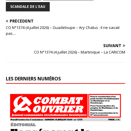
SCANDALE DE L'EAU
PRÉCÉDENT
CO N°1374 (4 juillet 2026) – Guadeloupe – Ary Chalus : il ne savait
pas…
SUIVANT
CO N°1374 (4 juillet 2026) – Martinique – La CARICOM
LES DERNIERS NUMÉROS