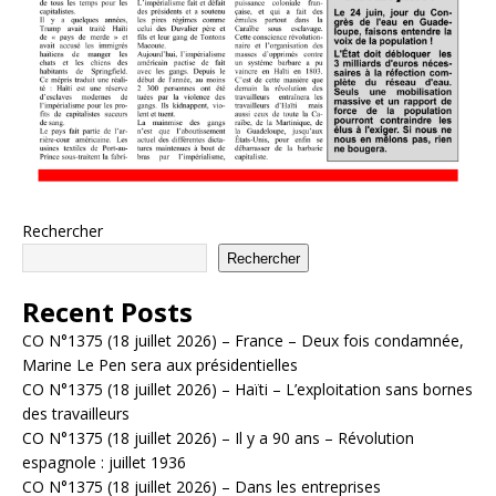
Rechercher
Rechercher
Recent Posts
CO N°1375 (18 juillet 2026) – France – Deux fois condamnée,
Marine Le Pen sera aux présidentielles
CO N°1375 (18 juillet 2026) – Haïti – L’exploitation sans bornes
des travailleurs
CO N°1375 (18 juillet 2026) – Il y a 90 ans – Révolution
espagnole : juillet 1936
CO N°1375 (18 juillet 2026) – Dans les entreprises