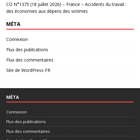
CO N°1375 (18 juillet 2026) – France – Accidents du travail :
des économies aux dépens des victimes
MÉTA
Connexion
Flux des publications
Flux des commentaires
Site de WordPress-FR
MÉTA
Connexion
Flux des publications
Flux des commentaires