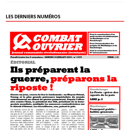
LES DERNIERS NUMÉROS