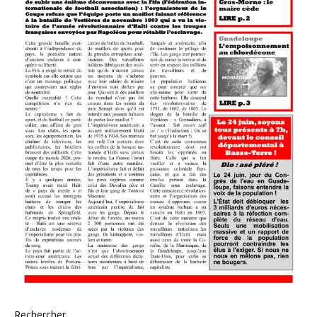
Rechercher