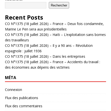
Rechercher
Recent Posts
CO N°1375 (18 juillet 2026) – France – Deux fois condamnée,
Marine Le Pen sera aux présidentielles
CO N°1375 (18 juillet 2026) – Haïti – L’exploitation sans bornes
des travailleurs
CO N°1375 (18 juillet 2026) – Il y a 90 ans – Révolution
espagnole : juillet 1936
CO N°1375 (18 juillet 2026) – Dans les entreprises
CO N°1375 (18 juillet 2026) – France – Accidents du travail :
des économies aux dépens des victimes
MÉTA
Connexion
Flux des publications
Flux des commentaires