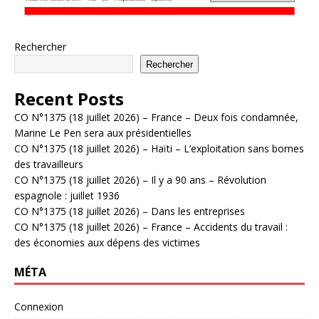
Rechercher
Rechercher
Recent Posts
CO N°1375 (18 juillet 2026) – France – Deux fois condamnée,
Marine Le Pen sera aux présidentielles
CO N°1375 (18 juillet 2026) – Haïti – L’exploitation sans bornes
des travailleurs
CO N°1375 (18 juillet 2026) – Il y a 90 ans – Révolution
espagnole : juillet 1936
CO N°1375 (18 juillet 2026) – Dans les entreprises
CO N°1375 (18 juillet 2026) – France – Accidents du travail :
des économies aux dépens des victimes
MÉTA
Connexion