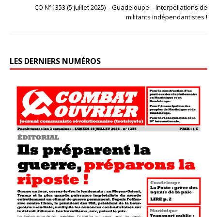
CO N°1353 (5 juillet 2025) – Guadeloupe – Interpellations de
militants indépendantistes !
LES DERNIERS NUMÉROS