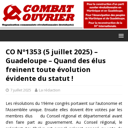
CO N°1353 (5 juillet 2025) –
Guadeloupe – Quand des élus
freinent toute évolution
évidente du statut !
7 juillet 2025
La rédaction
Les résolutions du 19ème congrès portaient sur l’autonomie et
l’Assemblée unique. Ensuite elles doivent être votées par les
membres élus du Conseil régional et départemental avant
d’en faire part au gouvernement. Au Conseil régional, le