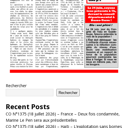
Rechercher
Rechercher
Recent Posts
CO N°1375 (18 juillet 2026) – France – Deux fois condamnée,
Marine Le Pen sera aux présidentielles
CO N°1375 (18 juillet 2026) – Haïti – L’exploitation sans bornes