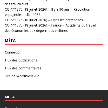
des travailleurs
CO N°1375 (18 juillet 2026) – Il y a 90 ans – Révolution
espagnole : juillet 1936
CO N°1375 (18 juillet 2026) – Dans les entreprises
CO N°1375 (18 juillet 2026) – France – Accidents du travail :
des économies aux dépens des victimes
MÉTA
Connexion
Flux des publications
Flux des commentaires
Site de WordPress-FR
MÉTA