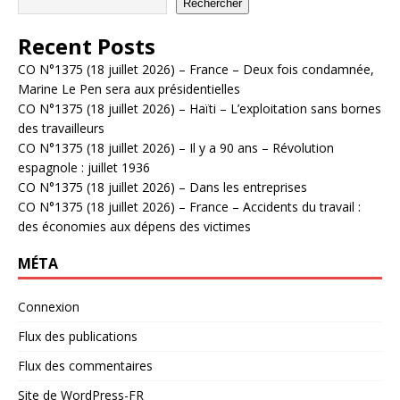
Rechercher
Recent Posts
CO N°1375 (18 juillet 2026) – France – Deux fois condamnée,
Marine Le Pen sera aux présidentielles
CO N°1375 (18 juillet 2026) – Haïti – L’exploitation sans bornes
des travailleurs
CO N°1375 (18 juillet 2026) – Il y a 90 ans – Révolution
espagnole : juillet 1936
CO N°1375 (18 juillet 2026) – Dans les entreprises
CO N°1375 (18 juillet 2026) – France – Accidents du travail :
des économies aux dépens des victimes
MÉTA
Connexion
Flux des publications
Flux des commentaires
Site de WordPress-FR