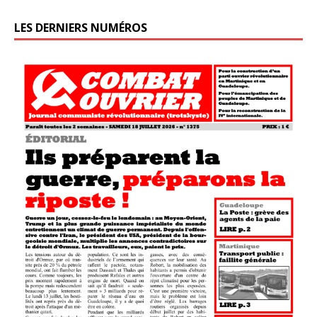
LES DERNIERS NUMÉROS