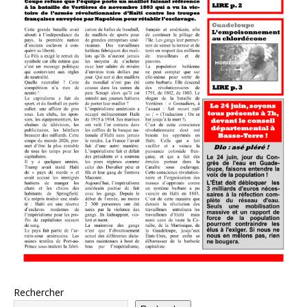
Rechercher