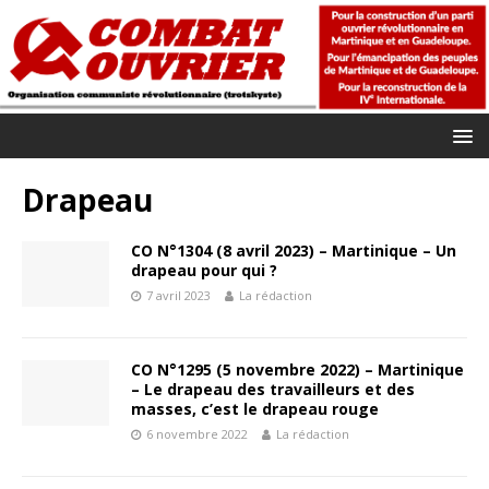
Drapeau
CO N°1304 (8 avril 2023) – Martinique – Un
drapeau pour qui ?
7 avril 2023
La rédaction
CO N°1295 (5 novembre 2022) – Martinique
– Le drapeau des travailleurs et des
masses, c’est le drapeau rouge
6 novembre 2022
La rédaction