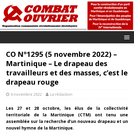
CO N°1295 (5 novembre 2022) –
Martinique – Le drapeau des
travailleurs et des masses, c’est le
drapeau rouge
6 novembre 2022
La rédaction
Les 27 et 28 octobre, les élus de la collectivité
territoriale de la Martinique (CTM) ont tenu une
assemblée sur la recherche d’un nouveau drapeau et un
nouvel hymne de la Martinique.