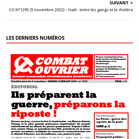
SUIVANT
CO N°1295 (5 novembre 2022) – Haïti : entre les gangs et le choléra
LES DERNIERS NUMÉROS