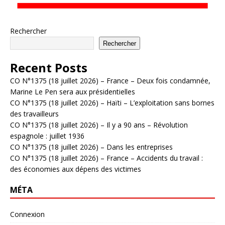
Rechercher
Rechercher
Recent Posts
CO N°1375 (18 juillet 2026) – France – Deux fois condamnée,
Marine Le Pen sera aux présidentielles
CO N°1375 (18 juillet 2026) – Haïti – L’exploitation sans bornes
des travailleurs
CO N°1375 (18 juillet 2026) – Il y a 90 ans – Révolution
espagnole : juillet 1936
CO N°1375 (18 juillet 2026) – Dans les entreprises
CO N°1375 (18 juillet 2026) – France – Accidents du travail :
des économies aux dépens des victimes
MÉTA
Connexion