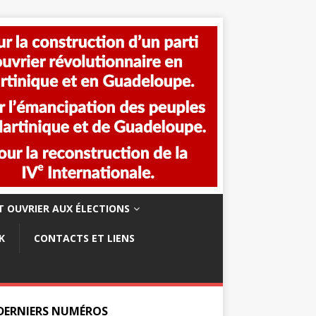
 OUVRIER AUX ÉLECTIONS
K
CONTACTS ET LIENS
 DERNIERS NUMÉROS