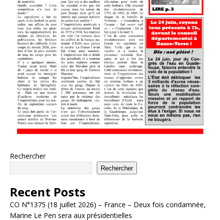
Rechercher
Rechercher
Recent Posts
CO N°1375 (18 juillet 2026) – France – Deux fois condamnée,
Marine Le Pen sera aux présidentielles