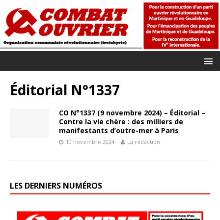
Éditorial N°1337
CO N°1337 (9 novembre 2024) – Éditorial –
Contre la vie chère : des milliers de
manifestants d’outre-mer à Paris
10 novembre 2024
La rédaction
LES DERNIERS NUMÉROS