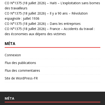
CO N°1375 (18 juillet 2026) – Haïti – L’exploitation sans bornes
des travailleurs
CO N°1375 (18 juillet 2026) – Il y a 90 ans – Révolution
espagnole : juillet 1936
CO N°1375 (18 juillet 2026) – Dans les entreprises
CO N°1375 (18 juillet 2026) – France – Accidents du travail :
des économies aux dépens des victimes
MÉTA
Connexion
Flux des publications
Flux des commentaires
Site de WordPress-FR
MÉTA