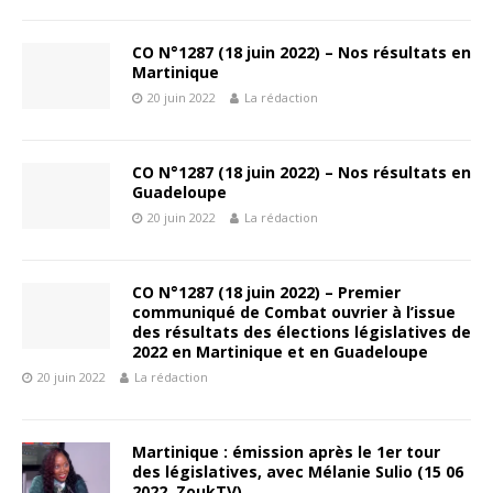
CO N°1287 (18 juin 2022) – Nos résultats en
Martinique
20 juin 2022
La rédaction
CO N°1287 (18 juin 2022) – Nos résultats en
Guadeloupe
20 juin 2022
La rédaction
CO N°1287 (18 juin 2022) – Premier
communiqué de Combat ouvrier à l’issue
des résultats des élections législatives de
2022 en Martinique et en Guadeloupe
20 juin 2022
La rédaction
Martinique : émission après le 1er tour
des législatives, avec Mélanie Sulio (15 06
2022, ZoukTV)