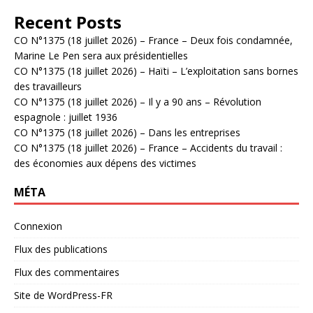
Recent Posts
CO N°1375 (18 juillet 2026) – France – Deux fois condamnée,
Marine Le Pen sera aux présidentielles
CO N°1375 (18 juillet 2026) – Haïti – L’exploitation sans bornes
des travailleurs
CO N°1375 (18 juillet 2026) – Il y a 90 ans – Révolution
espagnole : juillet 1936
CO N°1375 (18 juillet 2026) – Dans les entreprises
CO N°1375 (18 juillet 2026) – France – Accidents du travail :
des économies aux dépens des victimes
MÉTA
Connexion
Flux des publications
Flux des commentaires
Site de WordPress-FR