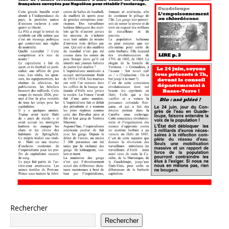
Rechercher
Rechercher