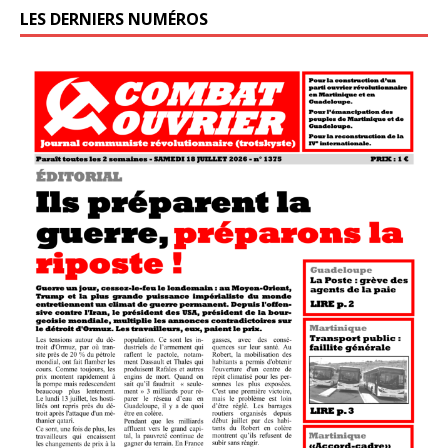
LES DERNIERS NUMÉROS