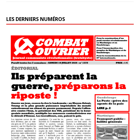
LES DERNIERS NUMÉROS