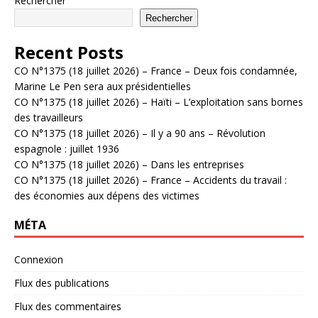
Rechercher
Rechercher
Recent Posts
CO N°1375 (18 juillet 2026) – France – Deux fois condamnée,
Marine Le Pen sera aux présidentielles
CO N°1375 (18 juillet 2026) – Haïti – L’exploitation sans bornes
des travailleurs
CO N°1375 (18 juillet 2026) – Il y a 90 ans – Révolution
espagnole : juillet 1936
CO N°1375 (18 juillet 2026) – Dans les entreprises
CO N°1375 (18 juillet 2026) – France – Accidents du travail :
des économies aux dépens des victimes
MÉTA
Connexion
Flux des publications
Flux des commentaires