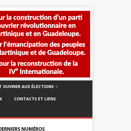
 OUVRIER AUX ÉLECTIONS
K
CONTACTS ET LIENS
 DERNIERS NUMÉROS