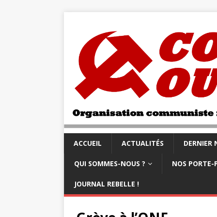
ACCUEIL
ACTUALITÉS
DERNIER
QUI SOMMES-NOUS ?
NOS PORTE-
JOURNAL REBELLE !