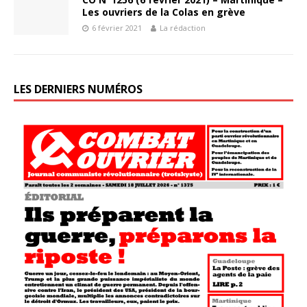
Les ouvriers de la Colas en grève
6 février 2021
La rédaction
LES DERNIERS NUMÉROS