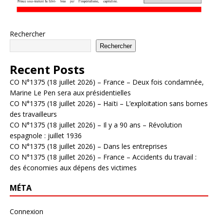
Rechercher
Rechercher
Recent Posts
CO N°1375 (18 juillet 2026) – France – Deux fois condamnée,
Marine Le Pen sera aux présidentielles
CO N°1375 (18 juillet 2026) – Haïti – L’exploitation sans bornes
des travailleurs
CO N°1375 (18 juillet 2026) – Il y a 90 ans – Révolution
espagnole : juillet 1936
CO N°1375 (18 juillet 2026) – Dans les entreprises
CO N°1375 (18 juillet 2026) – France – Accidents du travail :
des économies aux dépens des victimes
MÉTA
Connexion