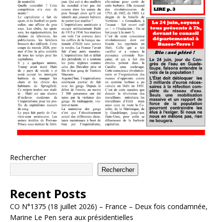
Rechercher
Rechercher
Recent Posts
CO N°1375 (18 juillet 2026) – France – Deux fois condamnée,
Marine Le Pen sera aux présidentielles