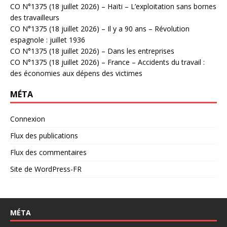
CO N°1375 (18 juillet 2026) – Haïti – L’exploitation sans bornes
des travailleurs
CO N°1375 (18 juillet 2026) – Il y a 90 ans – Révolution
espagnole : juillet 1936
CO N°1375 (18 juillet 2026) – Dans les entreprises
CO N°1375 (18 juillet 2026) – France – Accidents du travail :
des économies aux dépens des victimes
MÉTA
Connexion
Flux des publications
Flux des commentaires
Site de WordPress-FR
MÉTA