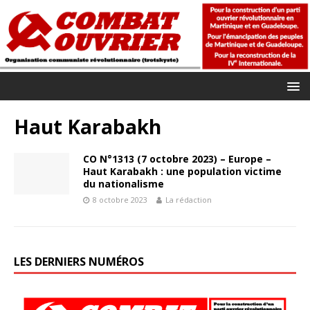
Haut Karabakh
CO N°1313 (7 octobre 2023) – Europe –
Haut Karabakh : une population victime
du nationalisme
8 octobre 2023
La rédaction
LES DERNIERS NUMÉROS