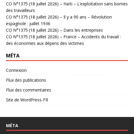
CO N°1375 (18 juillet 2026) – Haïti – L’exploitation sans bornes
des travailleurs
CO N°1375 (18 juillet 2026) – Il y a 90 ans – Révolution
espagnole : juillet 1936
CO N°1375 (18 juillet 2026) – Dans les entreprises
CO N°1375 (18 juillet 2026) – France – Accidents du travail :
des économies aux dépens des victimes
MÉTA
Connexion
Flux des publications
Flux des commentaires
Site de WordPress-FR
MÉTA