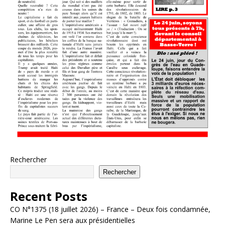
Rechercher
Rechercher
Recent Posts
CO N°1375 (18 juillet 2026) – France – Deux fois condamnée,
Marine Le Pen sera aux présidentielles