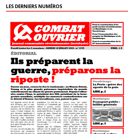
LES DERNIERS NUMÉROS