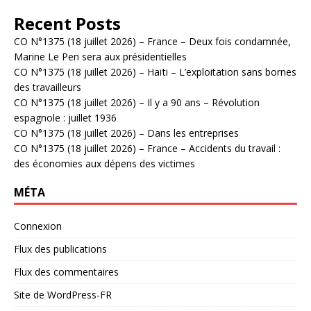
Recent Posts
CO N°1375 (18 juillet 2026) – France – Deux fois condamnée,
Marine Le Pen sera aux présidentielles
CO N°1375 (18 juillet 2026) – Haïti – L’exploitation sans bornes
des travailleurs
CO N°1375 (18 juillet 2026) – Il y a 90 ans – Révolution
espagnole : juillet 1936
CO N°1375 (18 juillet 2026) – Dans les entreprises
CO N°1375 (18 juillet 2026) – France – Accidents du travail :
des économies aux dépens des victimes
MÉTA
Connexion
Flux des publications
Flux des commentaires
Site de WordPress-FR