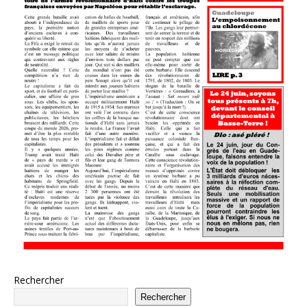
Rechercher
Rechercher