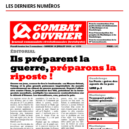
LES DERNIERS NUMÉROS