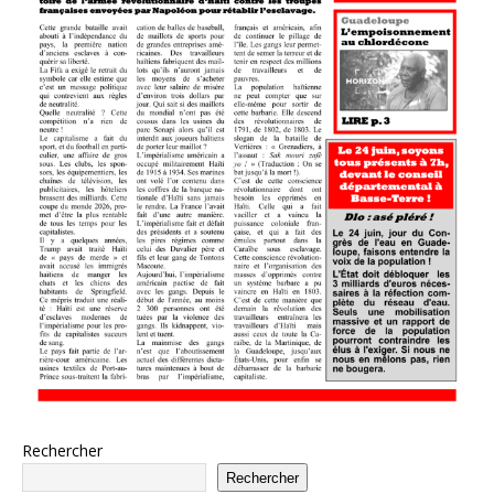
Rechercher
Rechercher