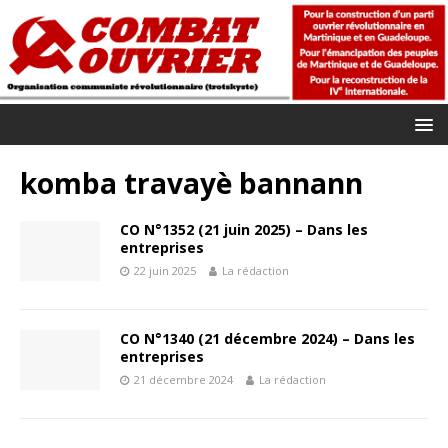
komba travayè bannann
CO N°1352 (21 juin 2025) – Dans les
entreprises
22 juin 2025
La rédaction
CO N°1340 (21 décembre 2024) – Dans les
entreprises
21 décembre 2024
La rédaction