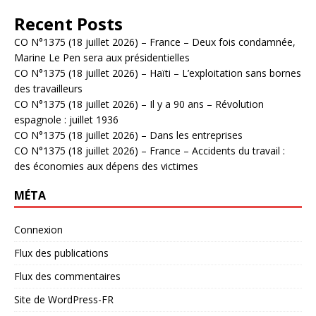
Recent Posts
CO N°1375 (18 juillet 2026) – France – Deux fois condamnée,
Marine Le Pen sera aux présidentielles
CO N°1375 (18 juillet 2026) – Haïti – L’exploitation sans bornes
des travailleurs
CO N°1375 (18 juillet 2026) – Il y a 90 ans – Révolution
espagnole : juillet 1936
CO N°1375 (18 juillet 2026) – Dans les entreprises
CO N°1375 (18 juillet 2026) – France – Accidents du travail :
des économies aux dépens des victimes
MÉTA
Connexion
Flux des publications
Flux des commentaires
Site de WordPress-FR