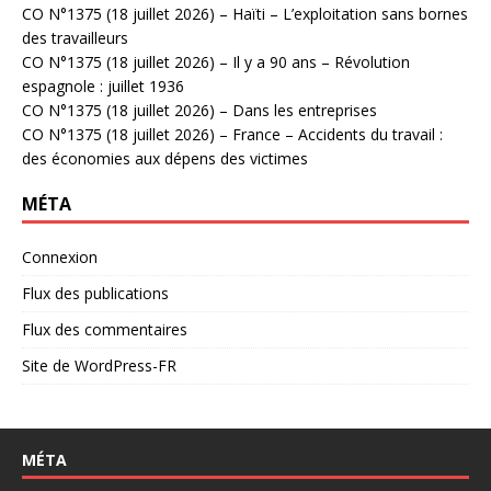
CO N°1375 (18 juillet 2026) – Haïti – L’exploitation sans bornes
des travailleurs
CO N°1375 (18 juillet 2026) – Il y a 90 ans – Révolution
espagnole : juillet 1936
CO N°1375 (18 juillet 2026) – Dans les entreprises
CO N°1375 (18 juillet 2026) – France – Accidents du travail :
des économies aux dépens des victimes
MÉTA
Connexion
Flux des publications
Flux des commentaires
Site de WordPress-FR
MÉTA