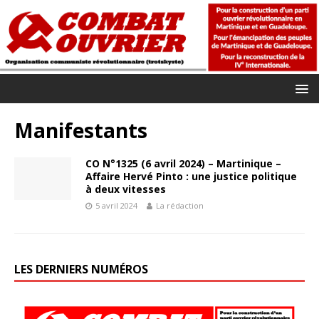
Manifestants
CO N°1325 (6 avril 2024) – Martinique –
Affaire Hervé Pinto : une justice politique
à deux vitesses
5 avril 2024
La rédaction
LES DERNIERS NUMÉROS