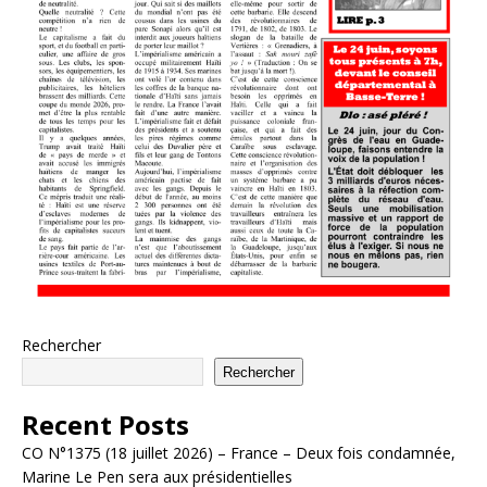
Rechercher
Rechercher
Recent Posts
CO N°1375 (18 juillet 2026) – France – Deux fois condamnée,
Marine Le Pen sera aux présidentielles