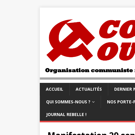
ACCUEIL
ACTUALITÉS
DERNIER
QUI SOMMES-NOUS ?
NOS PORTE-
JOURNAL REBELLE !