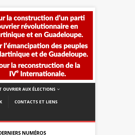
 OUVRIER AUX ÉLECTIONS
K
CONTACTS ET LIENS
 DERNIERS NUMÉROS