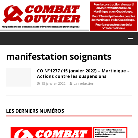
manifestation soignants
CO N°1277 (15 janvier 2022) – Martinique –
Actions contre les suspensions
15 janvier 2022
La rédaction
LES DERNIERS NUMÉROS