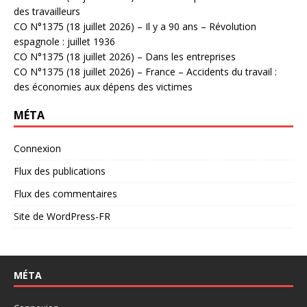
des travailleurs
CO N°1375 (18 juillet 2026) – Il y a 90 ans – Révolution
espagnole : juillet 1936
CO N°1375 (18 juillet 2026) – Dans les entreprises
CO N°1375 (18 juillet 2026) – France – Accidents du travail :
des économies aux dépens des victimes
MÉTA
Connexion
Flux des publications
Flux des commentaires
Site de WordPress-FR
MÉTA