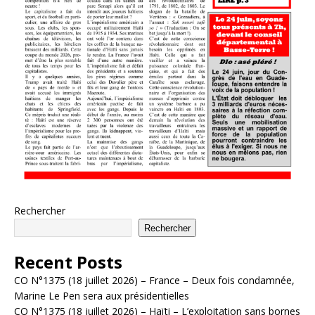
Rechercher
Rechercher
Recent Posts
CO N°1375 (18 juillet 2026) – France – Deux fois condamnée,
Marine Le Pen sera aux présidentielles
CO N°1375 (18 juillet 2026) – Haïti – L’exploitation sans bornes