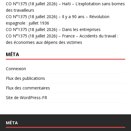
CO N°1375 (18 juillet 2026) – Haïti – L’exploitation sans bornes
des travailleurs
CO N°1375 (18 juillet 2026) – Il y a 90 ans – Révolution
espagnole : juillet 1936
CO N°1375 (18 juillet 2026) – Dans les entreprises
CO N°1375 (18 juillet 2026) – France – Accidents du travail :
des économies aux dépens des victimes
MÉTA
Connexion
Flux des publications
Flux des commentaires
Site de WordPress-FR
MÉTA