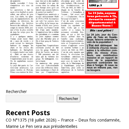
Rechercher
Rechercher
Recent Posts
CO N°1375 (18 juillet 2026) – France – Deux fois condamnée,
Marine Le Pen sera aux présidentielles