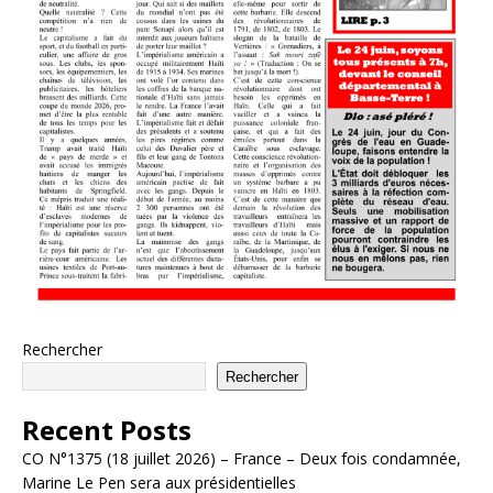
Rechercher
Rechercher
Recent Posts
CO N°1375 (18 juillet 2026) – France – Deux fois condamnée,
Marine Le Pen sera aux présidentielles