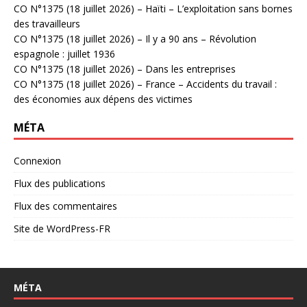
CO N°1375 (18 juillet 2026) – Haïti – L’exploitation sans bornes
des travailleurs
CO N°1375 (18 juillet 2026) – Il y a 90 ans – Révolution
espagnole : juillet 1936
CO N°1375 (18 juillet 2026) – Dans les entreprises
CO N°1375 (18 juillet 2026) – France – Accidents du travail :
des économies aux dépens des victimes
MÉTA
Connexion
Flux des publications
Flux des commentaires
Site de WordPress-FR
MÉTA