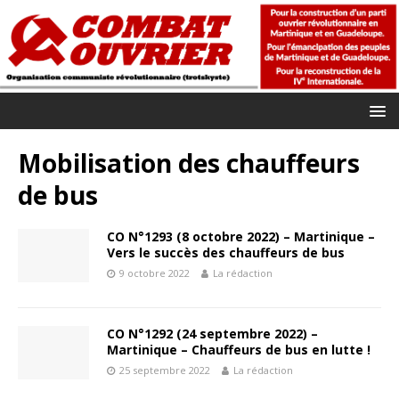
Mobilisation des chauffeurs
de bus
CO N°1293 (8 octobre 2022) – Martinique –
Vers le succès des chauffeurs de bus
9 octobre 2022
La rédaction
CO N°1292 (24 septembre 2022) –
Martinique – Chauffeurs de bus en lutte !
25 septembre 2022
La rédaction