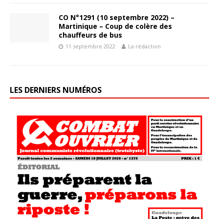
CO N°1291 (10 septembre 2022) –
Martinique – Coup de colère des
chauffeurs de bus
11 septembre 2022
La rédaction
LES DERNIERS NUMÉROS