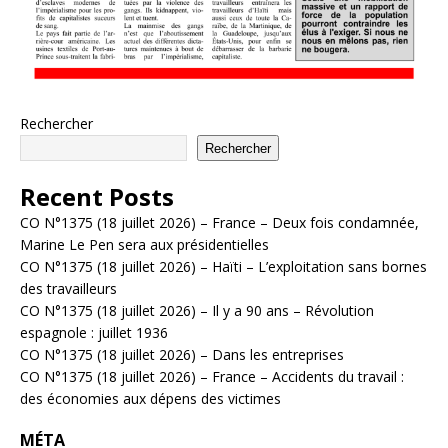
Rechercher
Rechercher
Recent Posts
CO N°1375 (18 juillet 2026) – France – Deux fois condamnée,
Marine Le Pen sera aux présidentielles
CO N°1375 (18 juillet 2026) – Haïti – L’exploitation sans bornes
des travailleurs
CO N°1375 (18 juillet 2026) – Il y a 90 ans – Révolution
espagnole : juillet 1936
CO N°1375 (18 juillet 2026) – Dans les entreprises
CO N°1375 (18 juillet 2026) – France – Accidents du travail :
des économies aux dépens des victimes
MÉTA