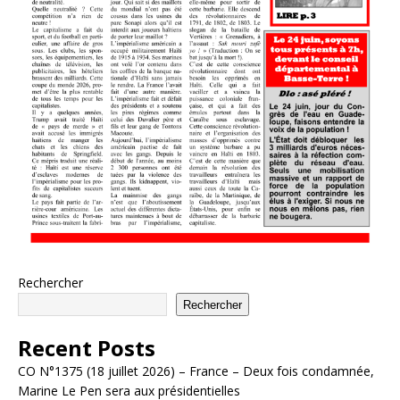
Rechercher
Rechercher
Recent Posts
CO N°1375 (18 juillet 2026) – France – Deux fois condamnée,
Marine Le Pen sera aux présidentielles