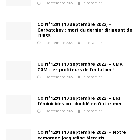
11 septembre 2022
La rédaction
CO N°1291 (10 septembre 2022) –
Gorbatchev : mort du dernier dirigeant de
l’URSS
11 septembre 2022
La rédaction
CO N°1291 (10 septembre 2022) – CMA
CGM : les profiteurs de l’inflation !
11 septembre 2022
La rédaction
CO N°1291 (10 septembre 2022) – Les
féminicides ont doublé en Outre-mer
11 septembre 2022
La rédaction
CO N°1291 (10 septembre 2022) – Notre
camarade Jacqueline Merciris