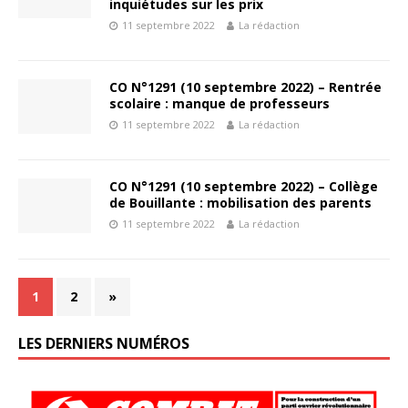
inquiétudes sur les prix
11 septembre 2022
La rédaction
CO N°1291 (10 septembre 2022) – Rentrée
scolaire : manque de professeurs
11 septembre 2022
La rédaction
CO N°1291 (10 septembre 2022) – Collège
de Bouillante : mobilisation des parents
11 septembre 2022
La rédaction
1
2
»
LES DERNIERS NUMÉROS