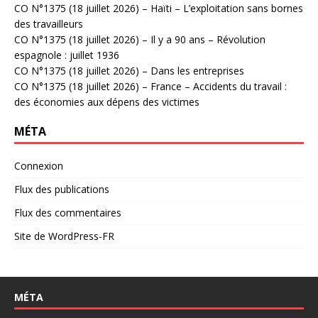
CO N°1375 (18 juillet 2026) – Haïti – L’exploitation sans bornes
des travailleurs
CO N°1375 (18 juillet 2026) – Il y a 90 ans – Révolution
espagnole : juillet 1936
CO N°1375 (18 juillet 2026) – Dans les entreprises
CO N°1375 (18 juillet 2026) – France – Accidents du travail :
des économies aux dépens des victimes
MÉTA
Connexion
Flux des publications
Flux des commentaires
Site de WordPress-FR
MÉTA