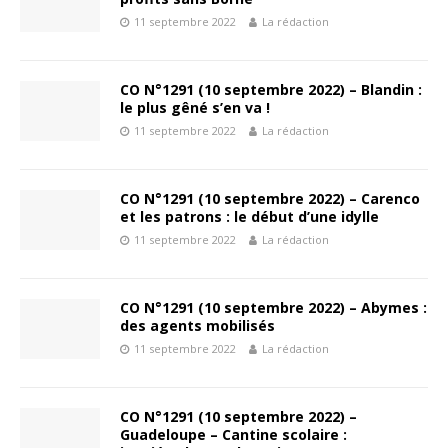
11 septembre 2022
La rédaction
CO N°1291 (10 septembre 2022) – Blandin :
le plus gêné s’en va !
11 septembre 2022
La rédaction
CO N°1291 (10 septembre 2022) – Carenco
et les patrons : le début d’une idylle
11 septembre 2022
La rédaction
CO N°1291 (10 septembre 2022) – Abymes :
des agents mobilisés
11 septembre 2022
La rédaction
CO N°1291 (10 septembre 2022) –
Guadeloupe – Cantine scolaire :