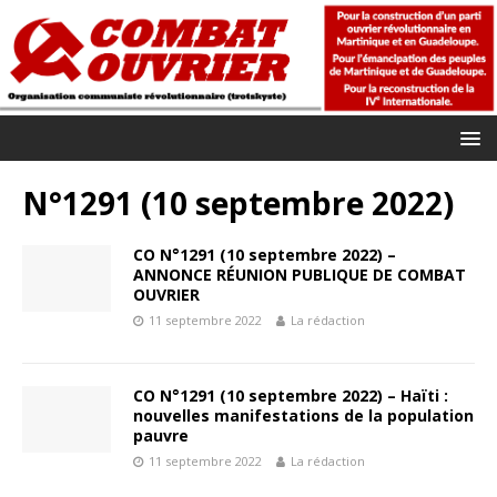
N°1291 (10 septembre 2022)
CO N°1291 (10 septembre 2022) –
ANNONCE RÉUNION PUBLIQUE DE COMBAT
OUVRIER
11 septembre 2022
La rédaction
CO N°1291 (10 septembre 2022) – Haïti :
nouvelles manifestations de la population
pauvre
11 septembre 2022
La rédaction