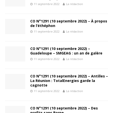
11 septembre 2022
La rédaction
CO N°1291 (10 septembre 2022) – À propos
de l’éthéphon
11 septembre 2022
La rédaction
CO N°1291 (10 septembre 2022) –
Guadeloupe – SMGEAG : un an de galère
11 septembre 2022
La rédaction
CO N°1291 (10 septembre 2022) – Antilles –
La Réunion : TotalEnergies garde la
cagnotte
11 septembre 2022
La rédaction
CO N°1291 (10 septembre 2022) – Des
profits sans Borne