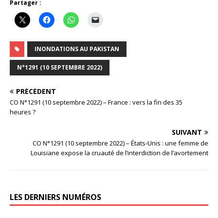
Partager :
INONDATIONS AU PAKISTAN
N°1291 (10 SEPTEMBRE 2022)
PRÉCÉDENT
CO N°1291 (10 septembre 2022) – France : vers la fin des 35
heures ?
SUIVANT
CO N°1291 (10 septembre 2022) – États-Unis : une femme de
Louisiane expose la cruauté de l’interdiction de l’avortement
LES DERNIERS NUMÉROS