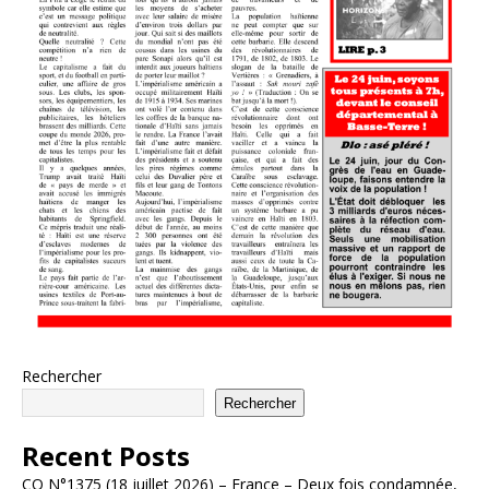
Rechercher
Rechercher
Recent Posts
CO N°1375 (18 juillet 2026) – France – Deux fois condamnée,