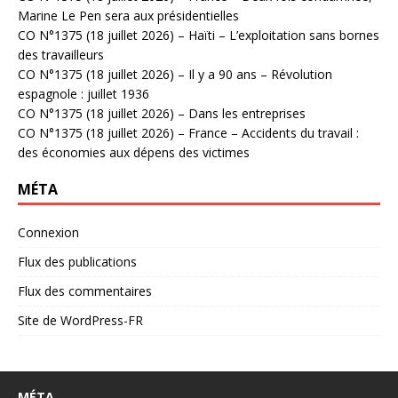
Marine Le Pen sera aux présidentielles
CO N°1375 (18 juillet 2026) – Haïti – L’exploitation sans bornes
des travailleurs
CO N°1375 (18 juillet 2026) – Il y a 90 ans – Révolution
espagnole : juillet 1936
CO N°1375 (18 juillet 2026) – Dans les entreprises
CO N°1375 (18 juillet 2026) – France – Accidents du travail :
des économies aux dépens des victimes
MÉTA
Connexion
Flux des publications
Flux des commentaires
Site de WordPress-FR
MÉTA