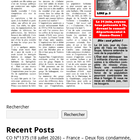
Rechercher
Rechercher
Recent Posts
CO N°1375 (18 juillet 2026) – France – Deux fois condamnée,