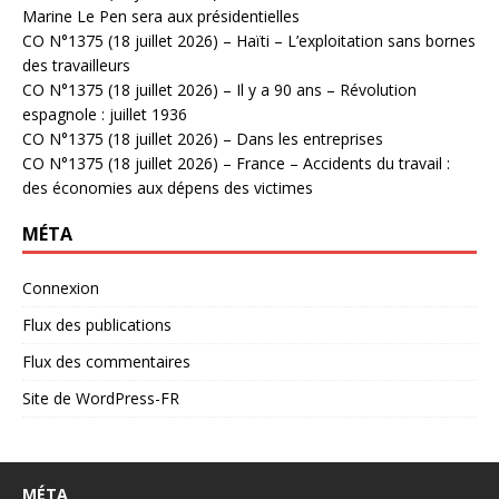
Marine Le Pen sera aux présidentielles
CO N°1375 (18 juillet 2026) – Haïti – L’exploitation sans bornes
des travailleurs
CO N°1375 (18 juillet 2026) – Il y a 90 ans – Révolution
espagnole : juillet 1936
CO N°1375 (18 juillet 2026) – Dans les entreprises
CO N°1375 (18 juillet 2026) – France – Accidents du travail :
des économies aux dépens des victimes
MÉTA
Connexion
Flux des publications
Flux des commentaires
Site de WordPress-FR
MÉTA