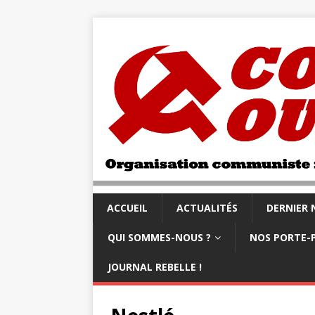
ACCUEIL
ACTUALITÉS
DERNIER
QUI SOMMES-NOUS ?
NOS PORTE-
JOURNAL REBELLE !