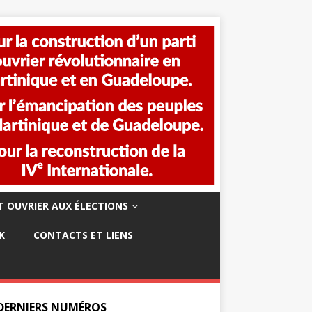
 OUVRIER AUX ÉLECTIONS
K
CONTACTS ET LIENS
 DERNIERS NUMÉROS