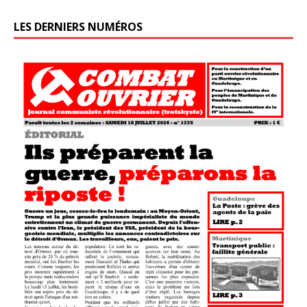
LES DERNIERS NUMÉROS