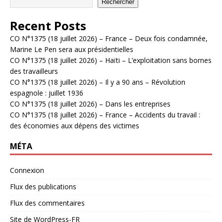
Rechercher
Recent Posts
CO N°1375 (18 juillet 2026) – France – Deux fois condamnée,
Marine Le Pen sera aux présidentielles
CO N°1375 (18 juillet 2026) – Haïti – L’exploitation sans bornes
des travailleurs
CO N°1375 (18 juillet 2026) – Il y a 90 ans – Révolution
espagnole : juillet 1936
CO N°1375 (18 juillet 2026) – Dans les entreprises
CO N°1375 (18 juillet 2026) – France – Accidents du travail :
des économies aux dépens des victimes
MÉTA
Connexion
Flux des publications
Flux des commentaires
Site de WordPress-FR