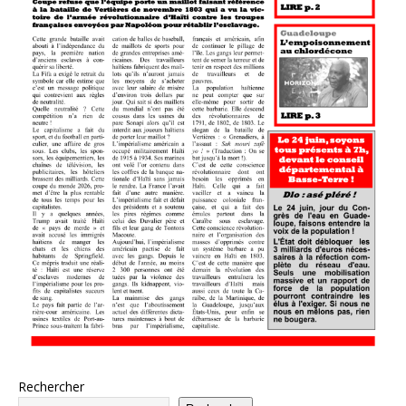
Rechercher