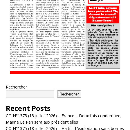
Rechercher
Rechercher
Recent Posts
CO N°1375 (18 juillet 2026) – France – Deux fois condamnée,
Marine Le Pen sera aux présidentielles
CO N°1375 (18 juillet 2026) – Haïti – L’exploitation sans bornes