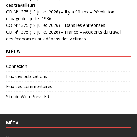
des travailleurs
CO N°1375 (18 juillet 2026) – Il y a 90 ans – Révolution
espagnole : juillet 1936
CO N°1375 (18 juillet 2026) – Dans les entreprises
CO N°1375 (18 juillet 2026) – France – Accidents du travail :
des économies aux dépens des victimes
MÉTA
Connexion
Flux des publications
Flux des commentaires
Site de WordPress-FR
MÉTA