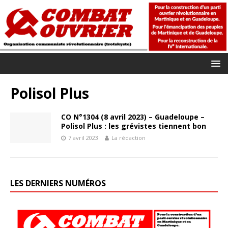
Polisol Plus
CO N°1304 (8 avril 2023) – Guadeloupe –
Polisol Plus : les grévistes tiennent bon
7 avril 2023
La rédaction
LES DERNIERS NUMÉROS