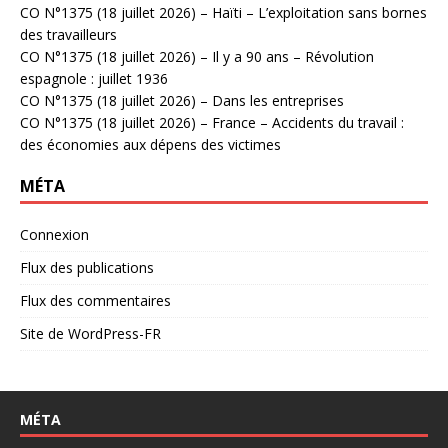
CO N°1375 (18 juillet 2026) – Haïti – L’exploitation sans bornes
des travailleurs
CO N°1375 (18 juillet 2026) – Il y a 90 ans – Révolution
espagnole : juillet 1936
CO N°1375 (18 juillet 2026) – Dans les entreprises
CO N°1375 (18 juillet 2026) – France – Accidents du travail :
des économies aux dépens des victimes
MÉTA
Connexion
Flux des publications
Flux des commentaires
Site de WordPress-FR
MÉTA