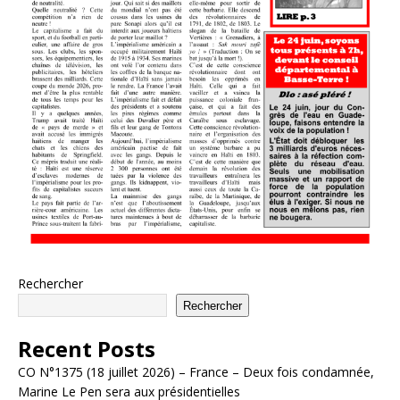
Rechercher
Rechercher
Recent Posts
CO N°1375 (18 juillet 2026) – France – Deux fois condamnée,
Marine Le Pen sera aux présidentielles