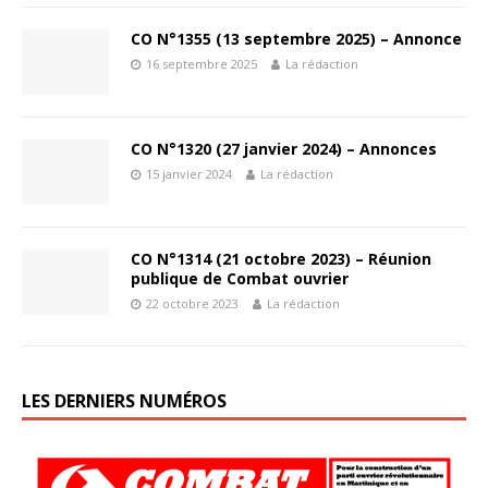
CO N°1355 (13 septembre 2025) – Annonce
16 septembre 2025
La rédaction
CO N°1320 (27 janvier 2024) – Annonces
15 janvier 2024
La rédaction
CO N°1314 (21 octobre 2023) – Réunion
publique de Combat ouvrier
22 octobre 2023
La rédaction
LES DERNIERS NUMÉROS