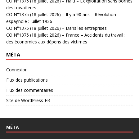
CO N°1375 (18 juillet 2026) – Haïti – L’exploitation sans bornes
des travailleurs
CO N°1375 (18 juillet 2026) – Il y a 90 ans – Révolution
espagnole : juillet 1936
CO N°1375 (18 juillet 2026) – Dans les entreprises
CO N°1375 (18 juillet 2026) – France – Accidents du travail :
des économies aux dépens des victimes
MÉTA
Connexion
Flux des publications
Flux des commentaires
Site de WordPress-FR
MÉTA