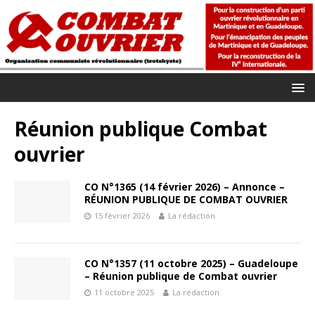
Réunion publique Combat
ouvrier
CO N°1365 (14 février 2026) – Annonce –
RÉUNION PUBLIQUE DE COMBAT OUVRIER
15 février 2026
La rédaction
CO N°1357 (11 octobre 2025) – Guadeloupe
– Réunion publique de Combat ouvrier
11 octobre 2025
La rédaction