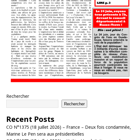
Rechercher
Rechercher
Recent Posts
CO N°1375 (18 juillet 2026) – France – Deux fois condamnée,
Marine Le Pen sera aux présidentielles