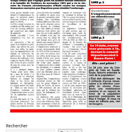
Rechercher