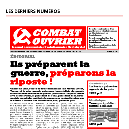
LES DERNIERS NUMÉROS