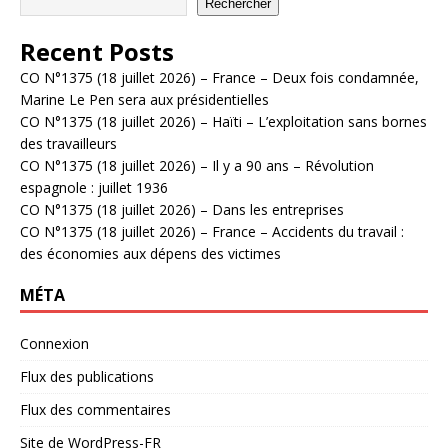
Rechercher
Recent Posts
CO N°1375 (18 juillet 2026) – France – Deux fois condamnée,
Marine Le Pen sera aux présidentielles
CO N°1375 (18 juillet 2026) – Haïti – L’exploitation sans bornes
des travailleurs
CO N°1375 (18 juillet 2026) – Il y a 90 ans – Révolution
espagnole : juillet 1936
CO N°1375 (18 juillet 2026) – Dans les entreprises
CO N°1375 (18 juillet 2026) – France – Accidents du travail :
des économies aux dépens des victimes
MÉTA
Connexion
Flux des publications
Flux des commentaires
Site de WordPress-FR