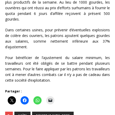
plus productifs de la semaine. Au lieu de 1000 gourdes, les
ouvrières qui ont réussi au prix d’efforts surhumains à fournir le
quota pendant 6 jours d’affilée reçoivent à présent 500
gourdes.
Dans certaines usines, pour prévenir d’éventuelles explosions
de colère des ouvriers, les patrons ajoutent quelques gourdes
aux salaires, somme nettement inférieure aux 37%
d’ajustement.
Pour bénéficier de l’ajustement du salaire minimum, les
travailleurs ont été obligés de se battre pendant plusieurs
semaines. Pour le faire appliquer par les patrons les travailleurs
ont à mener d’autres combats car il n’y a pas de cadeau dans
cette société d’exploitation.
Partager :