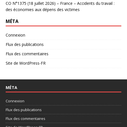
CO N°1375 (18 juillet 2026) – France – Accidents du travail :
des économies aux dépens des victimes
MÉTA
Connexion
Flux des publications
Flux des commentaires
Site de WordPress-FR
MÉTA
Connexion
Flux des publications
Flux des commentaires