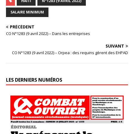
HAÏTI
N°1283 (9 AVRIL 2022)
SALAIRE MINIMUM
PRÉCÉDENT
CO N°1283 (9 avril 2022) – Dans les entreprises
SUIVANT
CO N°1283 (9 avril 2022) – Orpea : des requins gèrent des EHPAD
LES DERNIERS NUMÉROS