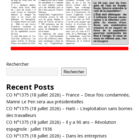
Rechercher
Rechercher
Recent Posts
CO N°1375 (18 juillet 2026) – France – Deux fois condamnée,
Marine Le Pen sera aux présidentielles
CO N°1375 (18 juillet 2026) – Haïti – L’exploitation sans bornes
des travailleurs
CO N°1375 (18 juillet 2026) – Il y a 90 ans – Révolution
espagnole : juillet 1936
CO N°1375 (18 juillet 2026) – Dans les entreprises