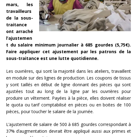
mars, les
travailleurs
de la sous-
traitance
ont arraché
l’ajustemen
t du salaire minimum journalier à 685 gourdes (5,75€).
Faire appliquer cet ajustement par les patrons de la
sous-traitance est une lutte quotidienne.
Les ouvrières, qui sont la majorité dans les ateliers, travaillent
en module sur des lignes de production. Les coupons de tissus
y sont taillés en début de ligne donnant des pièces qui sont
ajustées tout au long de la ligne par les ouvrières pour
produire un vêtement. Payées à la pièce, elles doivent réaliser
le quota ou tarif comptabilisé en pièces ou en boites de 100
pièces, pour toucher le salaire de la journée.
L’ajustement de salaire de 500 à 685 gourdes correspondant à
37% d’augmentation devrait être appliqué aussi aux primes et