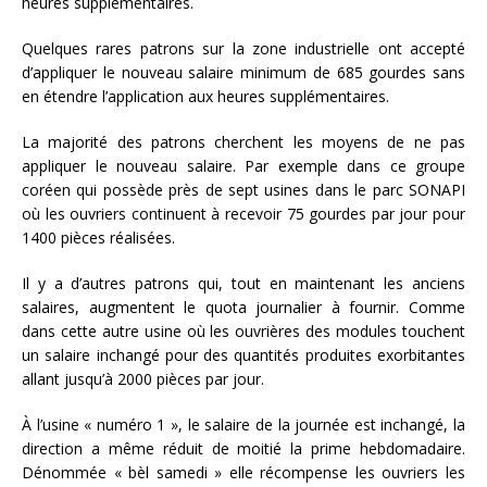
heures supplémentaires.
Quelques rares patrons sur la zone industrielle ont accepté
d’appliquer le nouveau salaire minimum de 685 gourdes sans
en étendre l’application aux heures supplémentaires.
La majorité des patrons cherchent les moyens de ne pas
appliquer le nouveau salaire. Par exemple dans ce groupe
coréen qui possède près de sept usines dans le parc SONAPI
où les ouvriers continuent à recevoir 75 gourdes par jour pour
1400 pièces réalisées.
Il y a d’autres patrons qui, tout en maintenant les anciens
salaires, augmentent le quota journalier à fournir. Comme
dans cette autre usine où les ouvrières des modules touchent
un salaire inchangé pour des quantités produites exorbitantes
allant jusqu’à 2000 pièces par jour.
À l’usine « numéro 1 », le salaire de la journée est inchangé, la
direction a même réduit de moitié la prime hebdomadaire.
Dénommée « bèl samedi » elle récompense les ouvriers les