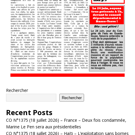
Rechercher
Rechercher
Recent Posts
CO N°1375 (18 juillet 2026) – France – Deux fois condamnée,
Marine Le Pen sera aux présidentielles
CO N°1375 (18 juillet 2026) – Haïti – L’exploitation sans bornes