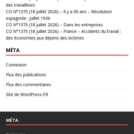
des travailleurs
CO N°1375 (18 juillet 2026) – Il y a 90 ans – Révolution
espagnole : juillet 1936
CO N°1375 (18 juillet 2026) – Dans les entreprises
CO N°1375 (18 juillet 2026) – France – Accidents du travail :
des économies aux dépens des victimes
MÉTA
Connexion
Flux des publications
Flux des commentaires
Site de WordPress-FR
MÉTA