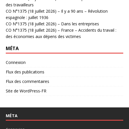
des travailleurs
CO N°1375 (18 juillet 2026) – Il y a 90 ans – Révolution
espagnole : juillet 1936
CO N°1375 (18 juillet 2026) – Dans les entreprises
CO N°1375 (18 juillet 2026) – France – Accidents du travail :
des économies aux dépens des victimes
MÉTA
Connexion
Flux des publications
Flux des commentaires
Site de WordPress-FR
MÉTA