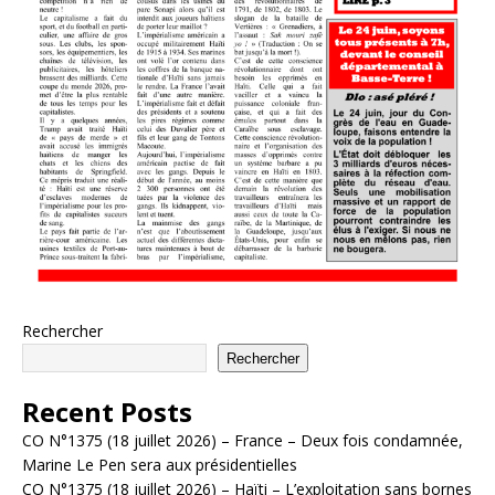
Rechercher
Rechercher
Recent Posts
CO N°1375 (18 juillet 2026) – France – Deux fois condamnée,
Marine Le Pen sera aux présidentielles
CO N°1375 (18 juillet 2026) – Haïti – L’exploitation sans bornes