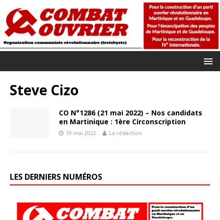
Steve Cizo
CO N°1286 (21 mai 2022) – Nos candidats
en Martinique : 1ère Circonscription
19 mai 2022
La rédaction
LES DERNIERS NUMÉROS