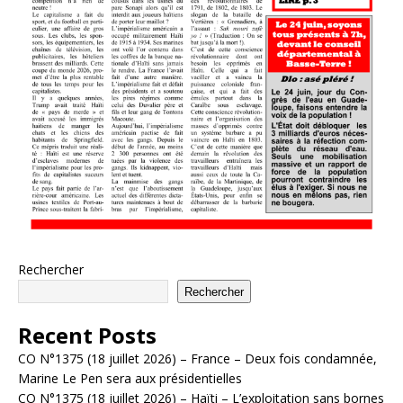
Rechercher
Rechercher
Recent Posts
CO N°1375 (18 juillet 2026) – France – Deux fois condamnée,
Marine Le Pen sera aux présidentielles
CO N°1375 (18 juillet 2026) – Haïti – L’exploitation sans bornes