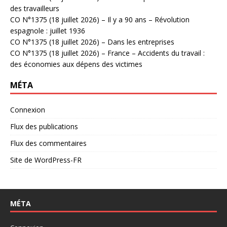
des travailleurs
CO N°1375 (18 juillet 2026) – Il y a 90 ans – Révolution
espagnole : juillet 1936
CO N°1375 (18 juillet 2026) – Dans les entreprises
CO N°1375 (18 juillet 2026) – France – Accidents du travail :
des économies aux dépens des victimes
MÉTA
Connexion
Flux des publications
Flux des commentaires
Site de WordPress-FR
MÉTA