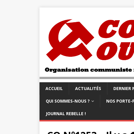
ACCUEIL
ACTUALITÉS
DERNIER
QUI SOMMES-NOUS ?
NOS PORTE-
JOURNAL REBELLE !