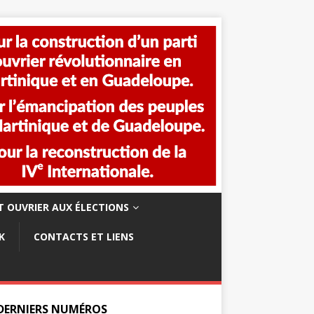
 OUVRIER AUX ÉLECTIONS
K
CONTACTS ET LIENS
 DERNIERS NUMÉROS