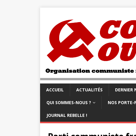
ACCUEIL
ACTUALITÉS
DERNIER
QUI SOMMES-NOUS ?
NOS PORTE-
JOURNAL REBELLE !