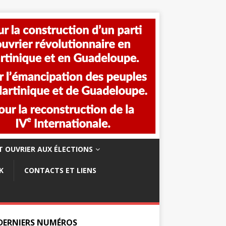
 OUVRIER AUX ÉLECTIONS
K
CONTACTS ET LIENS
 DERNIERS NUMÉROS