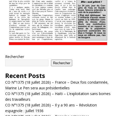
Rechercher
Rechercher
Recent Posts
CO N°1375 (18 juillet 2026) – France – Deux fois condamnée,
Marine Le Pen sera aux présidentielles
CO N°1375 (18 juillet 2026) – Haïti – L’exploitation sans bornes
des travailleurs
CO N°1375 (18 juillet 2026) – Il y a 90 ans – Révolution
espagnole : juillet 1936