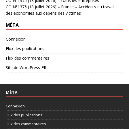
CO N°1375 (18 juillet 2026) – Dans les entreprises
CO N°1375 (18 juillet 2026) – France – Accidents du travail :
des économies aux dépens des victimes
MÉTA
Connexion
Flux des publications
Flux des commentaires
Site de WordPress-FR
MÉTA
Connexion
Flux des publications
Flux des commentaires