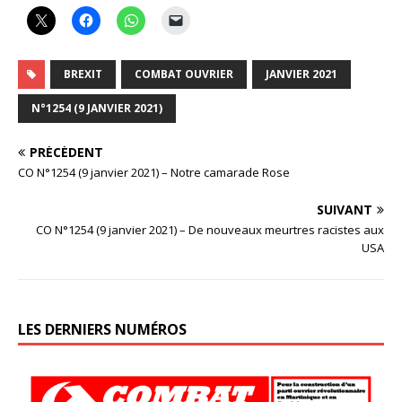
BREXIT
COMBAT OUVRIER
JANVIER 2021
N°1254 (9 JANVIER 2021)
PRÉCÉDENT
CO N°1254 (9 janvier 2021) – Notre camarade Rose
SUIVANT
CO N°1254 (9 janvier 2021) – De nouveaux meurtres racistes aux
USA
LES DERNIERS NUMÉROS