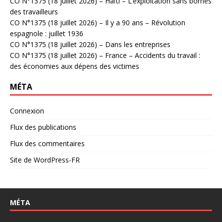
CO N°1375 (18 juillet 2026) – Haïti – L’exploitation sans bornes
des travailleurs
CO N°1375 (18 juillet 2026) – Il y a 90 ans – Révolution
espagnole : juillet 1936
CO N°1375 (18 juillet 2026) – Dans les entreprises
CO N°1375 (18 juillet 2026) – France – Accidents du travail :
des économies aux dépens des victimes
MÉTA
Connexion
Flux des publications
Flux des commentaires
Site de WordPress-FR
MÉTA