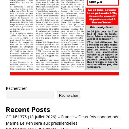
Rechercher
Rechercher
Recent Posts
CO N°1375 (18 juillet 2026) – France – Deux fois condamnée,
Marine Le Pen sera aux présidentielles