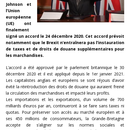
Johnson et
l’Union
européenne
(UE) ont
finalement
signé un accord le 24 décembre 2020. Cet accord prévoit
notamment que le Brexit n’entraînera pas l’instauration
de taxes et de droits de douane supplémentaires pour
les marchandises.
L’accord a été approuvé par le parlement britannique le 30
décembre 2020 et il est appliqué depuis le 1er janvier 2021.
Les capitalistes anglais et européens se sont réjouis d’avoir
évité la réintroduction des droits de douane qui auraient freiné
la circulation des marchandises et impacté leurs profits.
Les importations et les exportations, d’un volume de 700
milliards d’euros par an, continueront à se faire sans taxes ni
quotas. Pour préserver son accès au marché européen et à
ses 450 millions de consommateurs, la Grande-Bretagne
accepte de s’aligner sur les normes sociales et