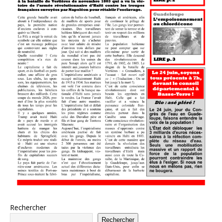
Rechercher
Rechercher