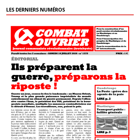
LES DERNIERS NUMÉROS