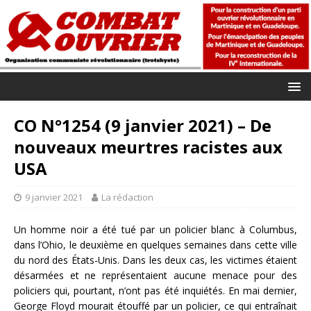
CO N°1254 (9 janvier 2021) – De
nouveaux meurtres racistes aux
USA
9 janvier 2021
La rédaction
Un homme noir a été tué par un policier blanc à Columbus,
dans l’Ohio, le deuxième en quelques semaines dans cette ville
du nord des États-Unis. Dans les deux cas, les victimes étaient
désarmées et ne représentaient aucune menace pour des
policiers qui, pourtant, n’ont pas été inquiétés. En mai dernier,
George Floyd mourait étouffé par un policier, ce qui entraînait