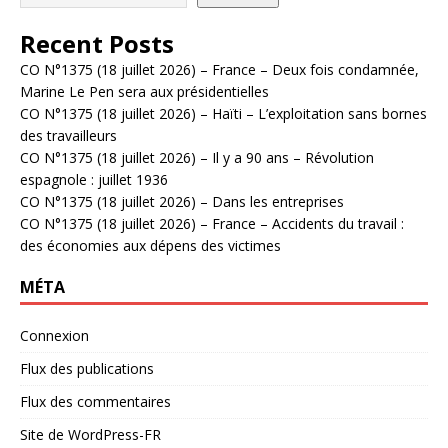
Recent Posts
CO N°1375 (18 juillet 2026) – France – Deux fois condamnée,
Marine Le Pen sera aux présidentielles
CO N°1375 (18 juillet 2026) – Haïti – L’exploitation sans bornes
des travailleurs
CO N°1375 (18 juillet 2026) – Il y a 90 ans – Révolution
espagnole : juillet 1936
CO N°1375 (18 juillet 2026) – Dans les entreprises
CO N°1375 (18 juillet 2026) – France – Accidents du travail :
des économies aux dépens des victimes
MÉTA
Connexion
Flux des publications
Flux des commentaires
Site de WordPress-FR