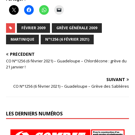
FÉVRIER 2009
GRÈVE GÉNÉRALE 2009
MARTINIQUE
N°1256 (6 FÉVRIER 2021)
PRÉCÉDENT
CO N°1256 (6 février 2021) – Guadeloupe – Chlordécone : grève du
21 janvier !
SUIVANT
CO N°1256 (6 février 2021) – Guadeloupe – Grève des Sablières
LES DERNIERS NUMÉROS