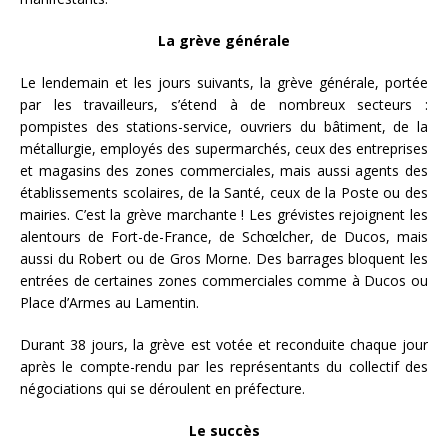
La grève générale
Le lendemain et les jours suivants, la grève générale, portée
par les travailleurs, s’étend à de nombreux secteurs :
pompistes des stations-service, ouvriers du bâtiment, de la
métallurgie, employés des supermarchés, ceux des entreprises
et magasins des zones commerciales, mais aussi agents des
établissements scolaires, de la Santé, ceux de la Poste ou des
mairies. C’est la grève marchante ! Les grévistes rejoignent les
alentours de Fort-de-France, de Schœlcher, de Ducos, mais
aussi du Robert ou de Gros Morne. Des barrages bloquent les
entrées de certaines zones commerciales comme à Ducos ou
Place d’Armes au Lamentin.
Durant 38 jours, la grève est votée et reconduite chaque jour
après le compte-rendu par les représentants du collectif des
négociations qui se déroulent en préfecture.
Le succès