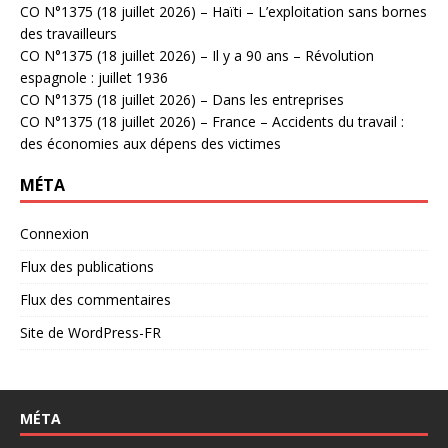
CO N°1375 (18 juillet 2026) – Haïti – L’exploitation sans bornes
des travailleurs
CO N°1375 (18 juillet 2026) – Il y a 90 ans – Révolution
espagnole : juillet 1936
CO N°1375 (18 juillet 2026) – Dans les entreprises
CO N°1375 (18 juillet 2026) – France – Accidents du travail :
des économies aux dépens des victimes
MÉTA
Connexion
Flux des publications
Flux des commentaires
Site de WordPress-FR
MÉTA