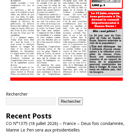
Rechercher
Rechercher
Recent Posts
CO N°1375 (18 juillet 2026) – France – Deux fois condamnée,
Marine Le Pen sera aux présidentielles