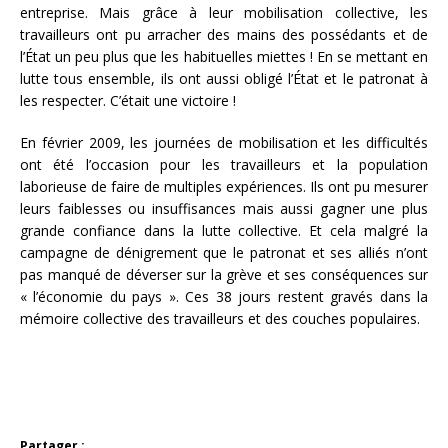
entreprise. Mais grâce à leur mobilisation collective, les
travailleurs ont pu arracher des mains des possédants et de
l’État un peu plus que les habituelles miettes ! En se mettant en
lutte tous ensemble, ils ont aussi obligé l’État et le patronat à
les respecter. C’était une victoire !
En février 2009, les journées de mobilisation et les difficultés
ont été l’occasion pour les travailleurs et la population
laborieuse de faire de multiples expériences. Ils ont pu mesurer
leurs faiblesses ou insuffisances mais aussi gagner une plus
grande confiance dans la lutte collective. Et cela malgré la
campagne de dénigrement que le patronat et ses alliés n’ont
pas manqué de déverser sur la grève et ses conséquences sur
« l’économie du pays ». Ces 38 jours restent gravés dans la
mémoire collective des travailleurs et des couches populaires.
Partager :