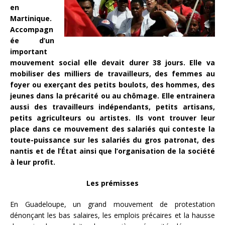
en
Martinique.
Accompagn
ée d’un
important
mouvement social elle devait durer 38 jours. Elle va
mobiliser des milliers de travailleurs, des femmes au
foyer ou exerçant des petits boulots, des hommes, des
jeunes dans la précarité ou au chômage. Elle entrainera
aussi des travailleurs indépendants, petits artisans,
petits agriculteurs ou artistes. Ils vont trouver leur
place dans ce mouvement des salariés qui conteste la
toute-puissance sur les salariés du gros patronat, des
nantis et de l’État ainsi que l’organisation de la société
à leur profit.
Les prémisses
En Guadeloupe, un grand mouvement de protestation
dénonçant les bas salaires, les emplois précaires et la hausse