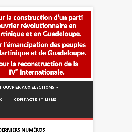
 OUVRIER AUX ÉLECTIONS
K
CONTACTS ET LIENS
 DERNIERS NUMÉROS