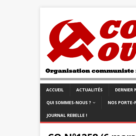
ACCUEIL
ACTUALITÉS
DERNIER
QUI SOMMES-NOUS ?
NOS PORTE-
JOURNAL REBELLE !