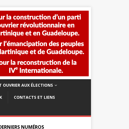
 OUVRIER AUX ÉLECTIONS
K
CONTACTS ET LIENS
 DERNIERS NUMÉROS