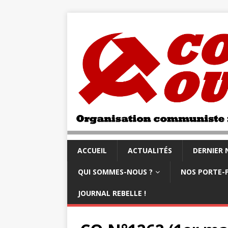
ACCUEIL
ACTUALITÉS
DERNIER
QUI SOMMES-NOUS ?
NOS PORTE-
JOURNAL REBELLE !