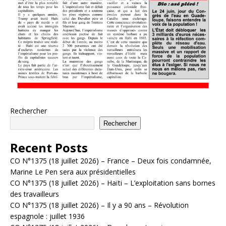
Rechercher
Rechercher
Recent Posts
CO N°1375 (18 juillet 2026) – France – Deux fois condamnée,
Marine Le Pen sera aux présidentielles
CO N°1375 (18 juillet 2026) – Haïti – L’exploitation sans bornes
des travailleurs
CO N°1375 (18 juillet 2026) – Il y a 90 ans – Révolution
espagnole : juillet 1936