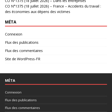
CO N°1375 (18 juillet 2026) – Dans les entreprises
CO N°1375 (18 juillet 2026) – France – Accidents du travail :
des économies aux dépens des victimes
MÉTA
Connexion
Flux des publications
Flux des commentaires
Site de WordPress-FR
MÉTA
Connexion
Flux des publications
Flux des commentaires