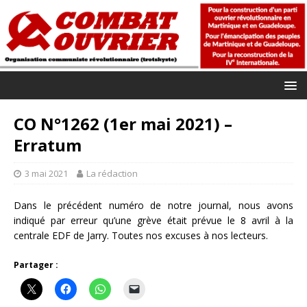
CO N°1262 (1er mai 2021) –
Erratum
3 mai 2021
La rédaction
Dans le précédent numéro de notre journal, nous avons
indiqué par erreur qu’une grève était prévue le 8 avril à la
centrale EDF de Jarry. Toutes nos excuses à nos lecteurs.
Partager :