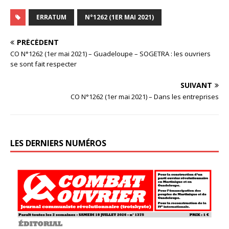
ERRATUM
N°1262 (1ER MAI 2021)
PRÉCÉDENT
CO N°1262 (1er mai 2021) – Guadeloupe – SOGETRA : les ouvriers
se sont fait respecter
SUIVANT
CO N°1262 (1er mai 2021) – Dans les entreprises
LES DERNIERS NUMÉROS