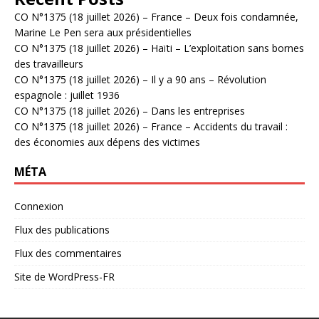
CO N°1375 (18 juillet 2026) – France – Deux fois condamnée,
Marine Le Pen sera aux présidentielles
CO N°1375 (18 juillet 2026) – Haïti – L’exploitation sans bornes
des travailleurs
CO N°1375 (18 juillet 2026) – Il y a 90 ans – Révolution
espagnole : juillet 1936
CO N°1375 (18 juillet 2026) – Dans les entreprises
CO N°1375 (18 juillet 2026) – France – Accidents du travail :
des économies aux dépens des victimes
MÉTA
Connexion
Flux des publications
Flux des commentaires
Site de WordPress-FR