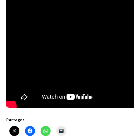
Partager :