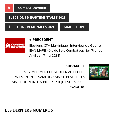
COMBAT OUVRIER
ÉLECTIONS DÉPARTEMENTALES 2021
ÉLECTIONS RÉGIONALES 2021
GUADELOUPE
PRÉCÉDENT
Élections CTM Martinique : Interview de Gabriel
JEAN-MARIE tête de liste Combat ouvrier [France-
Antilles 17 mai 2021]
SUIVANT
RASSEMBLEMENT DE SOUTIEN AU PEUPLE
PALESTINIEN CE SAMEDI 22 MAI 9H PLACE DE LA
MAIRIE DE POINTE-A-PITRE ! – SIDJIE ESDRAS SUR
CANAL 10.
LES DERNIERS NUMÉROS