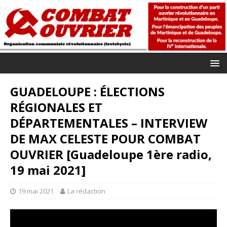
GUADELOUPE : ÉLECTIONS
RÉGIONALES ET
DÉPARTEMENTALES – INTERVIEW
DE MAX CELESTE POUR COMBAT
OUVRIER [Guadeloupe 1ère radio,
19 mai 2021]
19 mai 2021
La rédaction