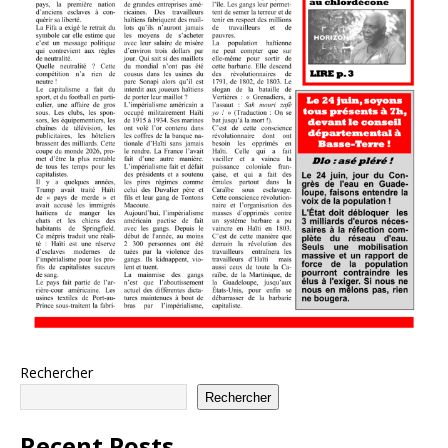
Rechercher
Rechercher
Recent Posts