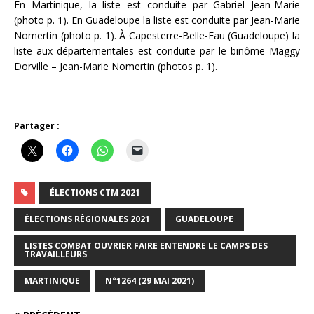
En Martinique, la liste est conduite par Gabriel Jean-Marie
(photo p. 1). En Guadeloupe la liste est conduite par Jean-Marie
Nomertin (photo p. 1). À Capesterre-Belle-Eau (Guadeloupe) la
liste aux départementales est conduite par le binôme Maggy
Dorville – Jean-Marie Nomertin (photos p. 1).
Partager :
ÉLECTIONS CTM 2021
ÉLECTIONS RÉGIONALES 2021
GUADELOUPE
LISTES COMBAT OUVRIER FAIRE ENTENDRE LE CAMPS DES
TRAVAILLEURS
MARTINIQUE
N°1264 (29 MAI 2021)