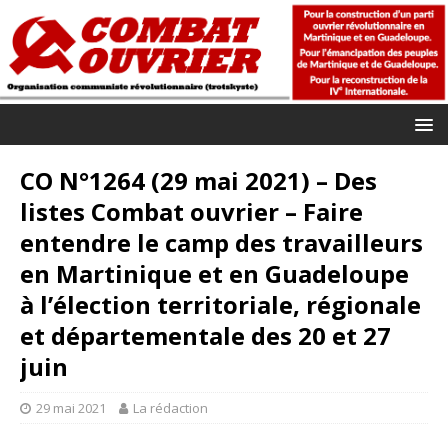
CO N°1264 (29 mai 2021) – Des
listes Combat ouvrier – Faire
entendre le camp des travailleurs
en Martinique et en Guadeloupe
à l’élection territoriale, régionale
et départementale des 20 et 27
juin
29 mai 2021
La rédaction