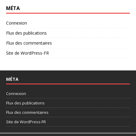
MÉTA
Connexion
Flux des publications
Flux des commentaires
Site de WordPress-FR
MÉTA
Connexion
Flux des publications
Flux des commentaires
Site de WordPress-FR