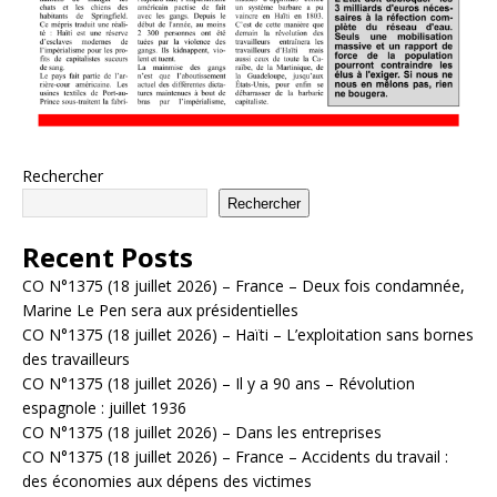
Rechercher
Rechercher
Recent Posts
CO N°1375 (18 juillet 2026) – France – Deux fois condamnée,
Marine Le Pen sera aux présidentielles
CO N°1375 (18 juillet 2026) – Haïti – L’exploitation sans bornes
des travailleurs
CO N°1375 (18 juillet 2026) – Il y a 90 ans – Révolution
espagnole : juillet 1936
CO N°1375 (18 juillet 2026) – Dans les entreprises
CO N°1375 (18 juillet 2026) – France – Accidents du travail :
des économies aux dépens des victimes