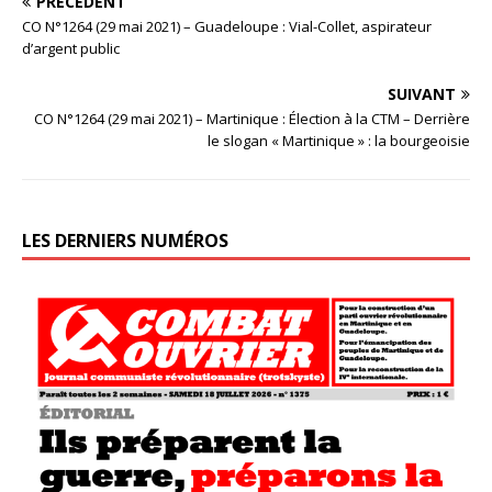
PRÉCÉDENT
CO N°1264 (29 mai 2021) – Guadeloupe : Vial-Collet, aspirateur
d’argent public
SUIVANT
CO N°1264 (29 mai 2021) – Martinique : Élection à la CTM – Derrière
le slogan « Martinique » : la bourgeoisie
LES DERNIERS NUMÉROS